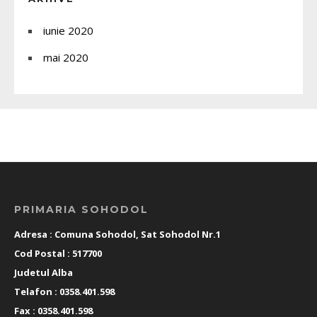
iunie 2020
mai 2020
PRIMARIA SOHODOL
Adresa : Comuna Sohodol, Sat Sohodol Nr.1
Cod Postal : 517700
Judetul Alba
Telafon : 0358.401.598
Fax : 0358.401.598