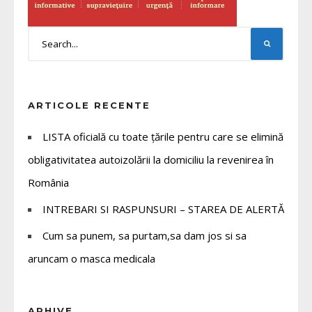
ARTICOLE RECENTE
LISTA oficială cu toate țările pentru care se elimină
obligativitatea autoizolării la domiciliu la revenirea în
România
INTREBARI SI RASPUNSURI – STAREA DE ALERTĂ
Cum sa punem, sa purtam,sa dam jos si sa
aruncam o masca medicala
ARHIVE