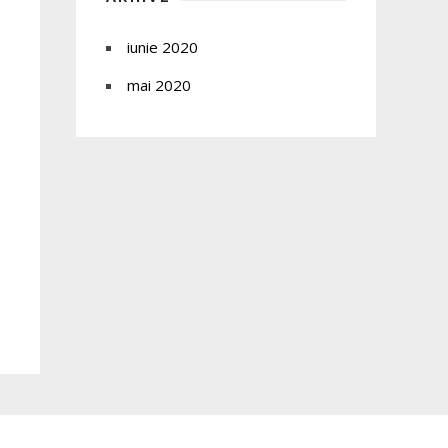
iunie 2020
mai 2020