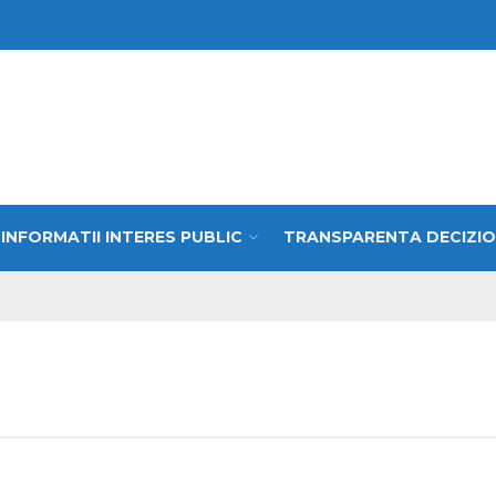
INFORMATII INTERES PUBLIC
TRANSPARENTA DECIZI