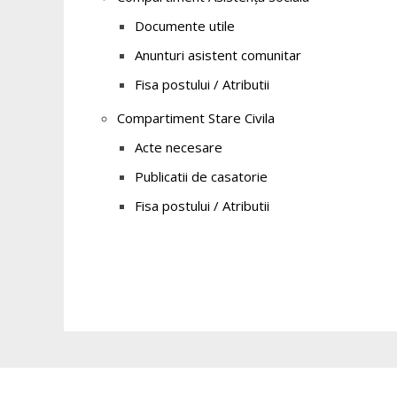
Documente utile
Anunturi asistent comunitar
Fisa postului / Atributii
Compartiment Stare Civila
Acte necesare
Publicatii de casatorie
Fisa postului / Atributii