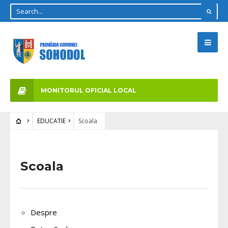
MONITORUL OFICIAL LOCAL
EDUCATIE
Scoala
Scoala
Despre