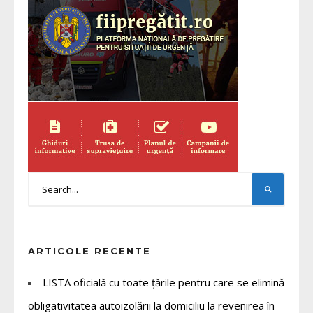
ARTICOLE RECENTE
LISTA oficială cu toate țările pentru care se elimină
obligativitatea autoizolării la domiciliu la revenirea în