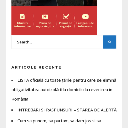
ARTICOLE RECENTE
LISTA oficială cu toate țările pentru care se elimină
obligativitatea autoizolării la domiciliu la revenirea în
România
INTREBARI SI RASPUNSURI – STAREA DE ALERTĂ
Cum sa punem, sa purtam,sa dam jos si sa