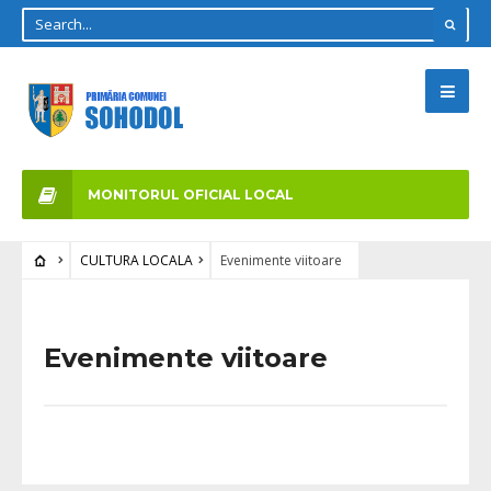
MONITORUL OFICIAL LOCAL
CULTURA LOCALA
Evenimente viitoare
Evenimente viitoare