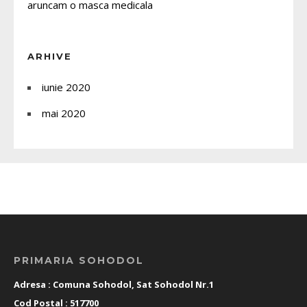
aruncam o masca medicala
ARHIVE
iunie 2020
mai 2020
PRIMARIA SOHODOL
Adresa : Comuna Sohodol, Sat Sohodol Nr.1
Cod Postal : 517700