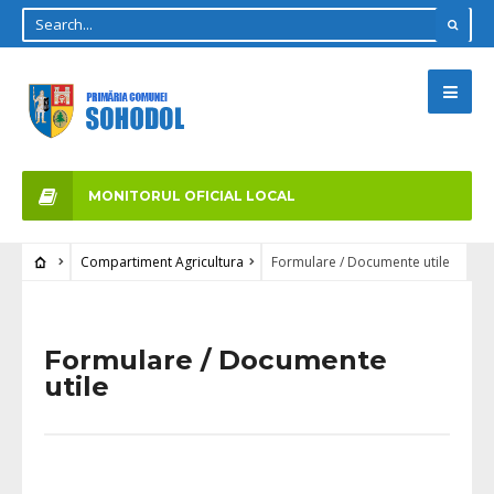
MONITORUL OFICIAL LOCAL
Compartiment Agricultura
Formulare / Documente utile
Formulare / Documente
utile