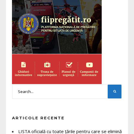
ARTICOLE RECENTE
LISTA oficială cu toate țările pentru care se elimină